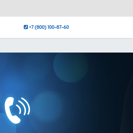
+7 (800) 100-87-60