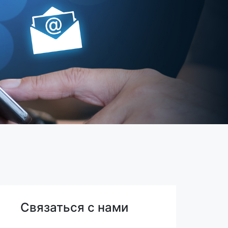
Связаться с нами