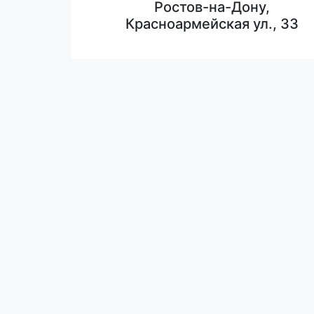
Ростов-на-Дону,
Красноармейская ул., 33