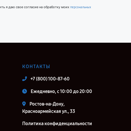
ить я даю свое согласие на обработку моих
персональных
КОНТАКТЫ
+7 (800) 100-87-60
Ежедневно, с 10:00 до 20:00
Ростов-на-Дону,
Красноармейская ул., 33
Политика конфиденциальности