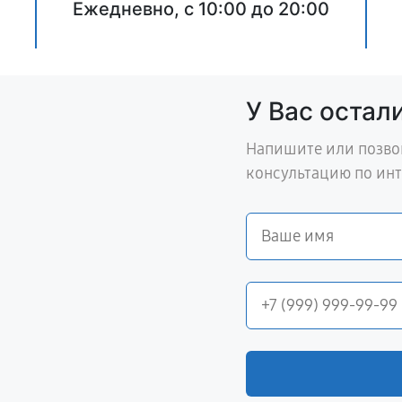
Ежедневно, с 10:00 до 20:00
У Вас остал
Напишите или позво
консультацию по ин