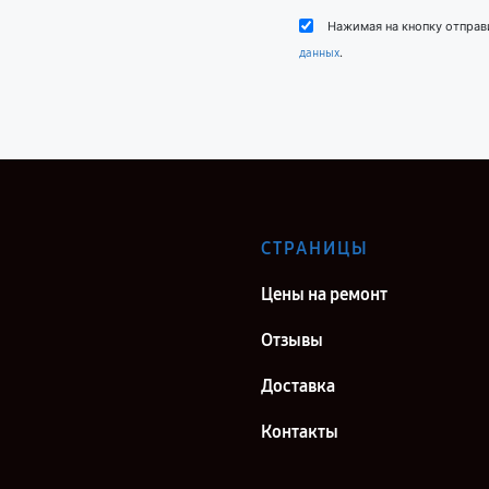
Нажимая на кнопку отправ
.
данных
СТРАНИЦЫ
Цены на ремонт
Отзывы
Доставка
Контакты