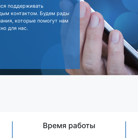
мся поддерживать
дым контактом. Будем рады
ания, которые помогут нам
но для нас.
Время работы