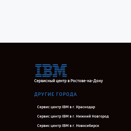
Сервисный центр в Ростове-на-Дону
ДРУГИЕ ГОРОДА
Сервис центр IBM в г. Краснодар
Сервис центр IBM в г. Нижний Новгород
Сервис центр IBM в г. Новосибирск