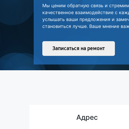
Мы ценим обратную связь и стреми
качественное взаимодействие с каж
услышать ваши предложения и замеч
становиться лучше. Ваше мнение важ
Записаться на ремонт
Адрес