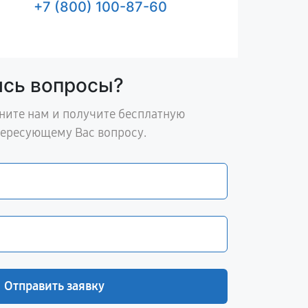
+7 (800) 100-87-60
ись вопросы?
ните нам и получите бесплатную
тересующему Вас вопросу.
Отправить заявку